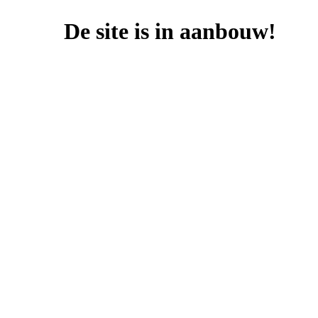
De site is in aanbouw!